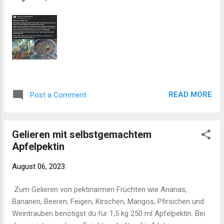
READ MORE
Post a Comment
Gelieren mit selbstgemachtem
Apfelpektin
August 06, 2023
Zum Gelieren von pektinarmen Früchten wie Ananas,
Bananen, Beeren, Feigen, Kirschen, Mangos, Pfirsichen und
Weintrauben benötigst du für 1,5 kg 250 ml Apfelpektin. Bei