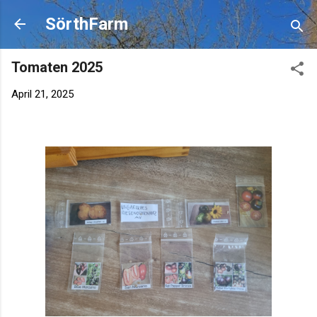
Skip to main content
SörthFarm
Tomaten 2025
April 21, 2025