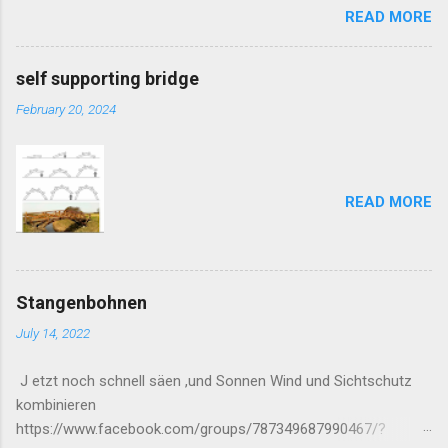
READ MORE
self supporting bridge
February 20, 2024
READ MORE
Stangenbohnen
July 14, 2022
J etzt noch schnell säen ,und Sonnen Wind und Sichtschutz
kombinieren
https://www.facebook.com/groups/787349687990467/?